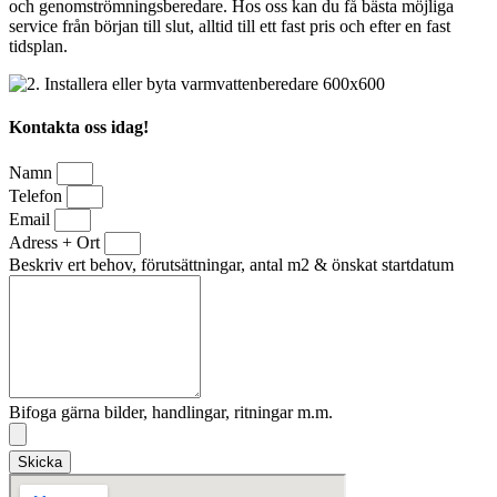
och genomströmningsberedare. Hos oss kan du få bästa möjliga
service från början till slut, alltid till ett fast pris och efter en fast
tidsplan.
Kontakta oss idag!
Namn
Telefon
Email
Adress + Ort
Beskriv ert behov, förutsättningar, antal m2 & önskat startdatum
Bifoga gärna bilder, handlingar, ritningar m.m.
Skicka