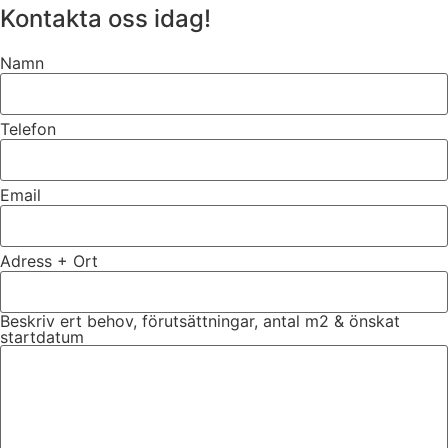
Kontakta oss idag!
Namn
Telefon
Email
Adress + Ort
Beskriv ert behov, förutsättningar, antal m2 & önskat
startdatum