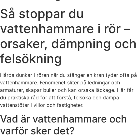
Så stoppar du
vattenhammare i rör –
orsaker, dämpning och
felsökning
Hårda dunkar i rören när du stänger en kran tyder ofta på
vattenhammare. Fenomenet sliter på ledningar och
armaturer, skapar buller och kan orsaka läckage. Här får
du praktiska råd för att förstå, felsöka och dämpa
vattenstötar i villor och fastigheter.
Vad är vattenhammare och
varför sker det?