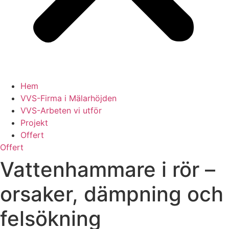
Hem
VVS-Firma i Mälarhöjden
VVS-Arbeten vi utför
Projekt
Offert
Offert
Vattenhammare i rör –
orsaker, dämpning och
felsökning