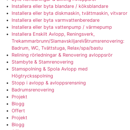
Installera eller byta blandare / köksblandare
Installera eller byta diskmaskin, tvättmaskin, vitvaror
Installera eller byta varmvattenberedare
Installera eller byta vattenpump / värmepump
Installera Enskilt Avlopp, Reningsverk,
Trekammarbrunn/SlamavskiljareVåtrumsrenovering:
Badrum, WC, Tvättstuga, Relax/spa/bastu
Relining rörledningar & Renovering avloppsrör
Stambyte & Stamrenovering
Stamspolning & Spola Avlopp med
Högtrycksspolning
Stopp i avlopp & avloppsrensning
Badrumsrenovering
Projekt
Blogg
Offert
Projekt
Blogg